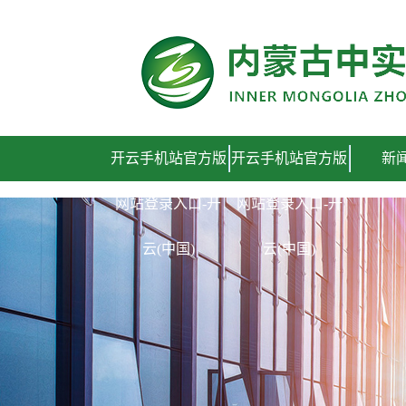
开云手机站官方版网站登录入口-开云(中国)
开云手机站官方版
开云手机站官方版
新
网站登录入口-开
网站登录入口-开
云(中国)
云(中国)