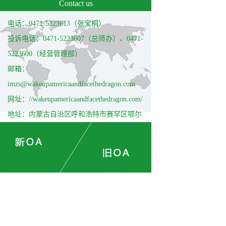
Contact us
电话：0471-5223613（张宝桐）
投诉电话：0471-5223607（总师办）、0471-
5223600（经营管理部）
邮箱：
imzs@wakeupamericaandfacethedragon.com
网址：//wakeupamericaandfacethedragon.com/
地址：内蒙古自治区呼和浩特市赛罕区鄂尔
多斯东街12号银联大厦10层