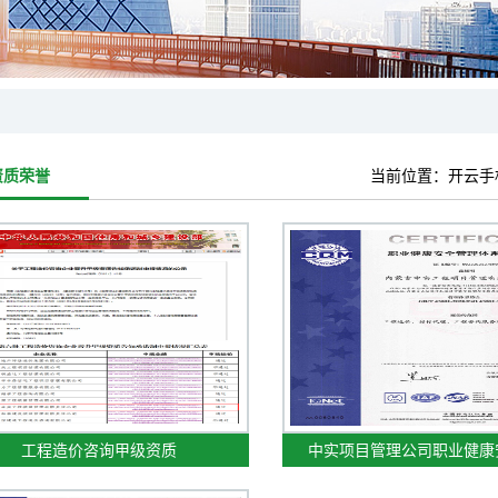
资质荣誉
当前位置：
开云手
工程造价咨询甲级资质
中实项目管理公司职业健康