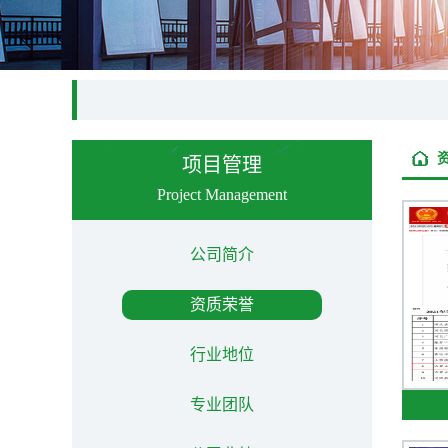
项目管理
Project Management
公司简介
资质荣誉
行业地位
专业团队