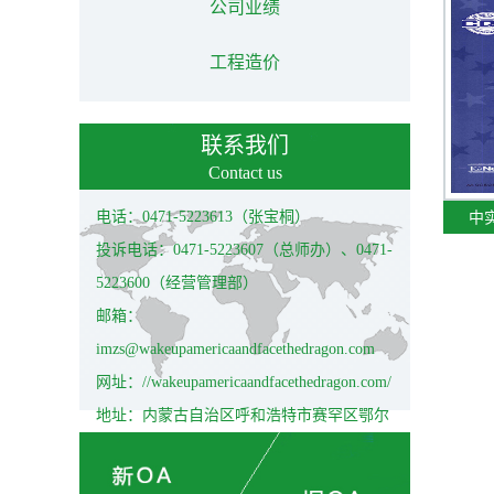
公司业绩
工程造价
联系我们
Contact us
电话：0471-5223613（张宝桐）
中
投诉电话：0471-5223607（总师办）、0471-
5223600（经营管理部）
邮箱：
imzs@wakeupamericaandfacethedragon.com
网址：//wakeupamericaandfacethedragon.com/
地址：内蒙古自治区呼和浩特市赛罕区鄂尔
多斯东街12号银联大厦10层