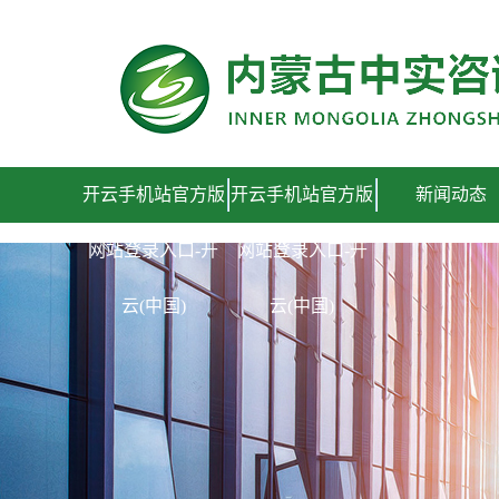
开云手机站官方版网站登录入口-开云(中国)
开云手机站官方版
开云手机站官方版
新闻动态
网站登录入口-开
网站登录入口-开
云(中国)
云(中国)