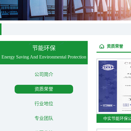
资质荣誉
节能环保
Energy Saving And Environmental Protection
公司简介
资质荣誉
行业地位
专业团队
中实节能环保