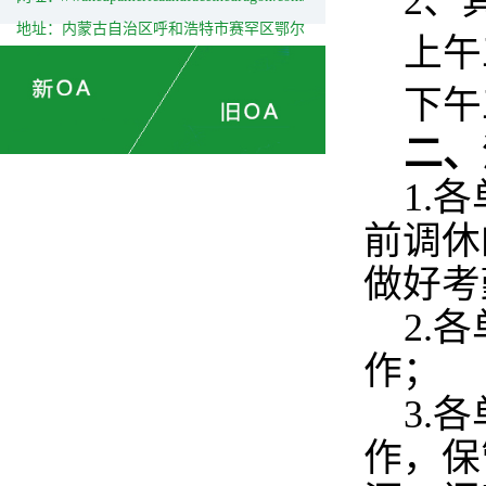
2、
地址：内蒙古自治区呼和浩特市赛罕区鄂尔
上午工
多斯东街12号银联大厦10层
下午工
二、
1.
前调休
做好考
2.
作；
3.
作，保