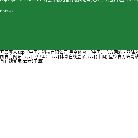
reserved.
开云真人app（中国）科技有限公司
星空体育·（中国）官方网站 - 登陆
团官方网站_云开（中国）
云开体育在线登录-云开(中国)
星空官方站网站
育在线登录-云开(中国)