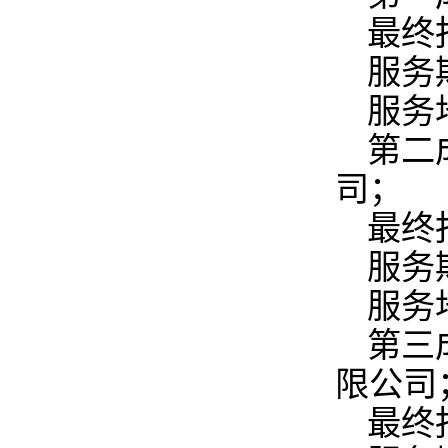
最终
服务
服务
第二
司；
最终报
服务
服务
第三
限公司
最终