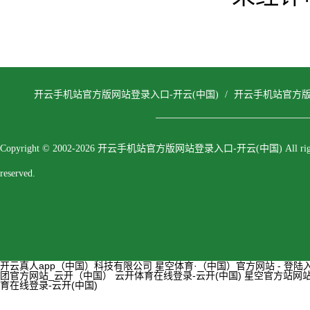
开云手机站官方版网站登录入口-开云(中国)
/
开云手机站官方版
Copyright © 2002-2026 开云手机站官方版网站登录入口-开云(中国) All rig
reserved.
开云真人app（中国）科技有限公司
星空体育·（中国）官方网站 - 登陆
团官方网站_云开（中国）
云开体育在线登录-云开(中国)
星空官方站网站
育在线登录-云开(中国)