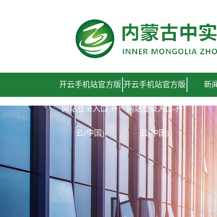
开云手机站官方版网站登录入口-开云(中国)
开云手机站官方版
开云手机站官方版
新
网站登录入口-开
网站登录入口-开
云(中国)
云(中国)