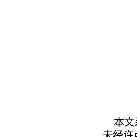
本文
未经许