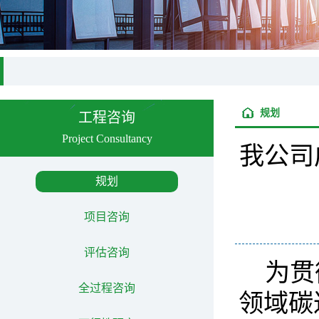
规划
工程咨询
Project Consultancy
我公司
规划
项目咨询
评估咨询
为贯
全过程咨询
领域碳