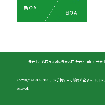
多斯东街12号银联大厦10层
开云手机站官方版网站登录入口-开云(中国)
/
开云
Copyright © 2002-2026 开云手机站官方版网站登录入口-开云(中国)
reserved.