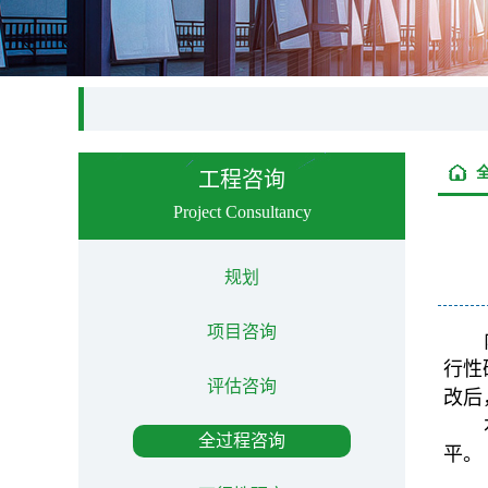
工程咨询
Project Consultancy
规划
项目咨询
行性
评估咨询
改后
全过程咨询
平。