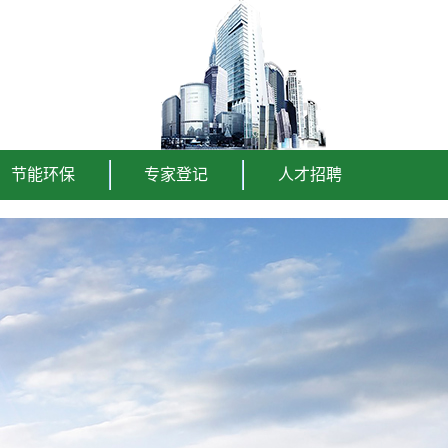
节能环保
专家登记
人才招聘