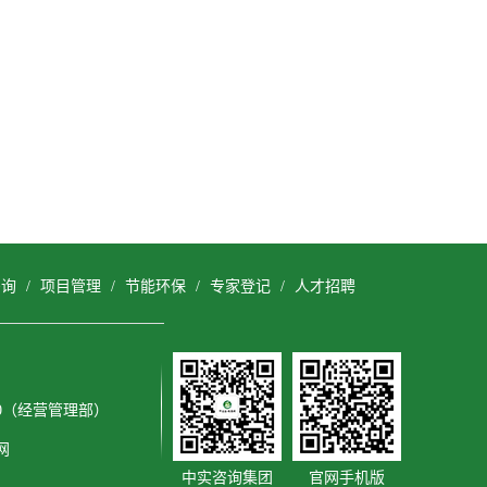
咨询
/
项目管理
/
节能环保
/
专家登记
/
人才招聘
3600（经营管理部）
 网
中实咨询集团
官网手机版