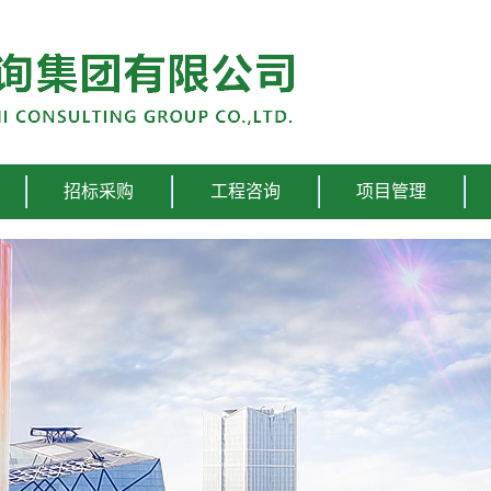
招标采购
工程咨询
项目管理