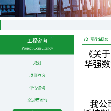
可行性研究
工程咨询
Project Consultancy
《关于
华强数
规划
项目咨询
评估咨询
全过程咨询
我公