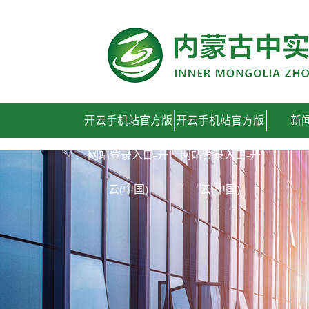
开云手机站官方版网站登录入口-开云(中国)
开云手机站官方版
开云手机站官方版
新
网站登录入口-开
网站登录入口-开
云(中国)
云(中国)