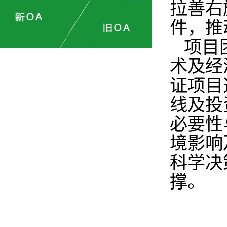
拉善右
多斯东街12号银联大厦10层
件，推
项目
术及经
证项目
线及投
必要性
境影响
科学决
撑。