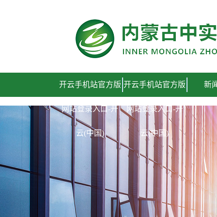
开云手机站官方版网站登录入口-开云(中国)
开云手机站官方版
开云手机站官方版
新
网站登录入口-开
网站登录入口-开
云(中国)
云(中国)