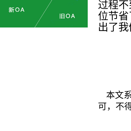
过程不
多斯东街12号银联大厦10层
位节省
出了我
本文
可，不