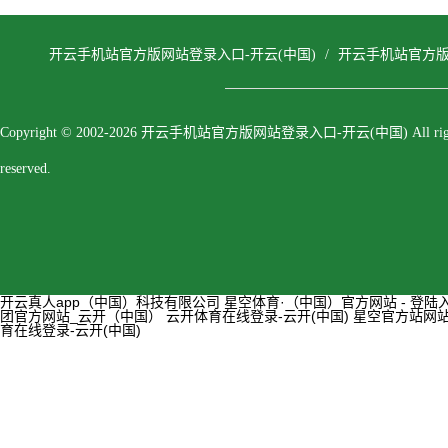
开云手机站官方版网站登录入口-开云(中国)
/
开云手机站官方版
Copyright © 2002-2026 开云手机站官方版网站登录入口-开云(中国) All rig
reserved.
开云真人app（中国）科技有限公司
星空体育·（中国）官方网站 - 登陆
团官方网站_云开（中国）
云开体育在线登录-云开(中国)
星空官方站网站
育在线登录-云开(中国)