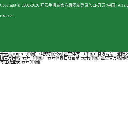
Copyright © 2002-2026 开云手机站官方版网站登录入口-开云(中国) All rig
reserved.
开云真人app（中国）科技有限公司
星空体育·（中国）官方网站 - 登陆
团官方网站_云开（中国）
云开体育在线登录-云开(中国)
星空官方站网站
育在线登录-云开(中国)