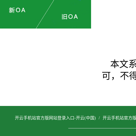
多斯东街12号银联大厦10层
本文
可，不
开云手机站官方版网站登录入口-开云(中国)
/
开云手机站官方版