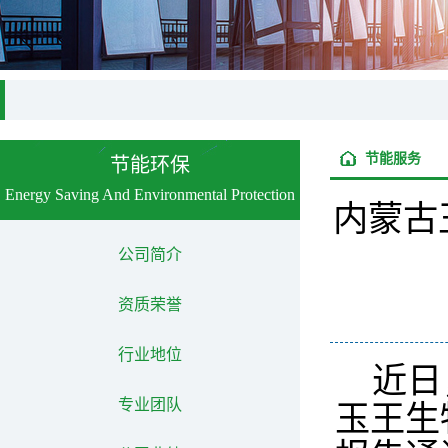
节能服务
节能环保
Energy Saving And Environmental Protection
内蒙古
公司简介
资质荣誉
行业地位
近日
专业团队
玉王生