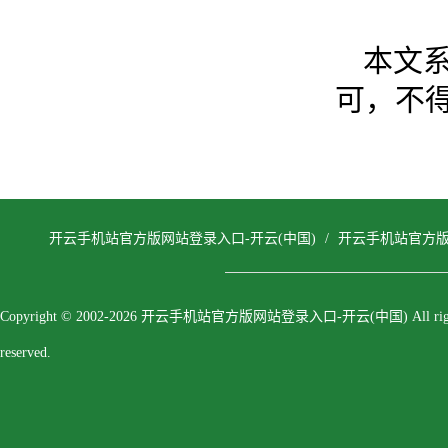
本文
可，不
开云手机站官方版网站登录入口-开云(中国)
/
开云手机站官方版
Copyright © 2002-2026 开云手机站官方版网站登录入口-开云(中国) All rig
reserved.