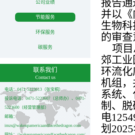
报告通
公司业绩
并以《
节能服务
生物科
环保服务
的审查
项目
碳服务
郊工业
环流化
联系我们
Contact us
机组，
电话：0471-5223613（张宝桐）
系统、
投诉电话：0471-5223607（总师办）、0471-
制、脱
5223600（经营管理部）
电125
邮箱：
划20
imzs@wakeupamericaandfacethedragon.com
网址：//wakeupamericaandfacethedragon.com/