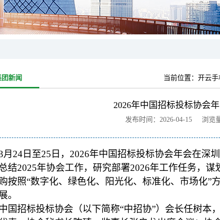
集团新闻
当前位置：
开云手
2026年中国招标投标协会
发布时间：2026-04-15 浏览
3
月24日至25日，2026年中国招标投标协会年会在深
总结2025年协会工作，研究部署2026年工作任务，
购按照“数字化、绿色化、阳光化、标准化、市场化”
展。
中国招标投标协会（以下简称“中招协”）会长任树本