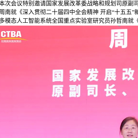
本次会议特别邀请国家发展改革委战略和规划司原副司
周南就《深入贯彻二十届四中全会精神 开启“十五五
多模态人工智能系统全国重点实验室研究员孙哲南就