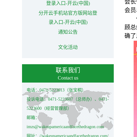
会长
登录入口-开云(中国)
会员
分开云手机站官方版网站登
录入口-开云(中国)
顾总
通知公告
确了
文化活动
联系我们
Contact us
电话：0471-5223613（张宝桐）
投诉电话：0471-5223607（总师办）、0471-
5223600（经营管理部）
邮箱：
imzs@wakeupamericaandfacethedragon.com
网址：//wakeupamericaandfacethedragon.com/