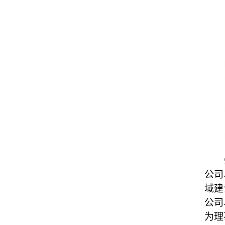
公司
域建
公司
为理